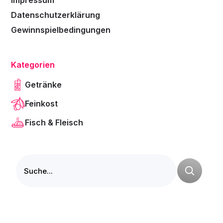
Impressum
Datenschutzerklärung
Gewinnspielbedingungen
Kategorien
Getränke
Feinkost
Fisch & Fleisch