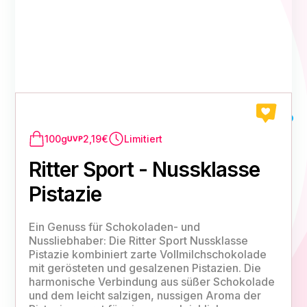
100g
2,19€
Limitiert
Ritter Sport - Nussklasse
Pistazie
Ein Genuss für Schokoladen- und
Nussliebhaber: Die Ritter Sport Nussklasse
Pistazie kombiniert zarte Vollmilchschokolade
mit gerösteten und gesalzenen Pistazien. Die
harmonische Verbindung aus süßer Schokolade
und dem leicht salzigen, nussigen Aroma der