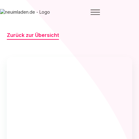
Zurück zur Übersicht