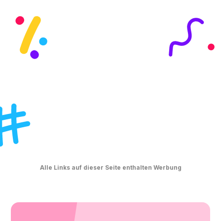
Alle Links auf dieser Seite enthalten Werbung