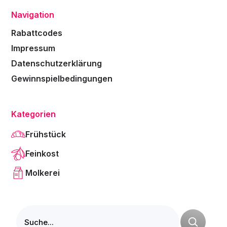
Navigation
Rabattcodes
Impressum
Datenschutzerklärung
Gewinnspielbedingungen
Kategorien
Frühstück
Feinkost
Molkerei