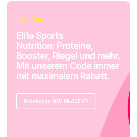
ESN.com
Elite Sports
Nutrition: Proteine,
Booster, Riegel und mehr.
Mit unserem Code immer
mit maximalem Rabatt.
Rabattcode: NEUIMLADEN