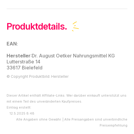
Produktdetails.
EAN
:
Hersteller
:
Dr. August Oetker Nahrungsmittel KG
Lutterstraße 14
33617 Bielefeld
© Copyright Produktbild: Hersteller
Dieser Artikel enthält Affiliate-Links. Wer darüber einkauft unterstützt uns
mit einem Teil des unveränderten Kaufpreises.
Eintrag erstellt:
12.5.2025 8:48
Alle Angaben ohne Gewähr. | Alle Preisangaben sind unverbindliche
Preisempfehlung