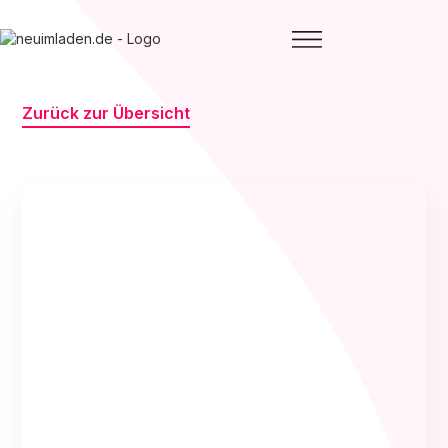
Zurück zur Übersicht