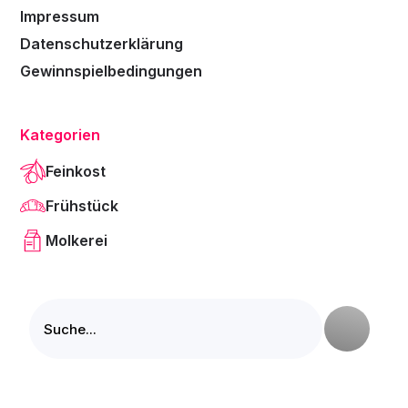
Impressum
Datenschutzerklärung
Gewinnspielbedingungen
Kategorien
Feinkost
Frühstück
Molkerei