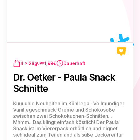
4 x 28g
1,99€
Dauerhaft
Dr. Oetker - Paula Snack
Schnitte
Kuuuuhle Neuheiten im Kühlregal: Vollmundiger
Vanillegeschmack-Creme und Schokosoße
zwischen zwei Schokokuchen-Schnitten...
Mhmm.. Das klingt einfach köstlich! Der Paula
Snack ist im Viererpack erhältlich und eignet
sich ideal zum Teilen und als süße Leckerei für