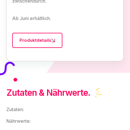
zwischendurch.
Ab Juni erhältlich.
Produktdetails
Zutaten & Nährwerte.
Zutaten:
Nährwerte: