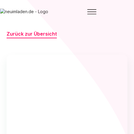
Zurück zur Übersicht