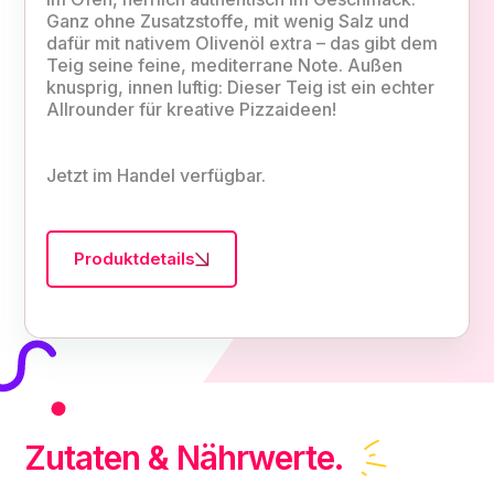
Ganz ohne Zusatzstoffe, mit wenig Salz und
dafür mit nativem Olivenöl extra – das gibt dem
Teig seine feine, mediterrane Note. Außen
knusprig, innen luftig: Dieser Teig ist ein echter
Allrounder für kreative Pizzaideen!
Jetzt im Handel verfügbar.
Produktdetails
Zutaten & Nährwerte.